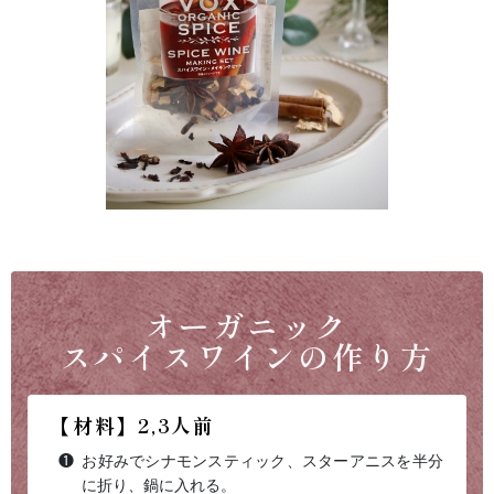
オーガニック
スパイスワインの作り方
【材料】2,3人前
お好みでシナモンスティック、スターアニスを半分
に折り、鍋に入れる。