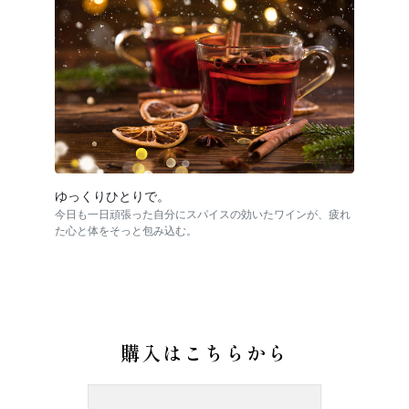
ゆっくりひとりで。
今日も一日頑張った自分にスパイスの効いたワインが、疲れ
た心と体をそっと包み込む。
購入はこちらから