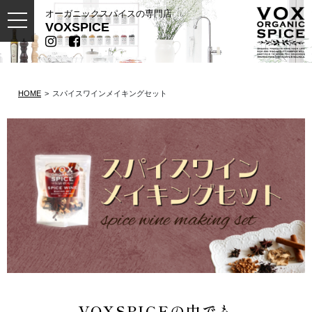
オーガニックスパイスの専門店
toggle navigation
VOXSPICE
HOME
スパイスワインメイキングセット
VOXSPICEの中でも