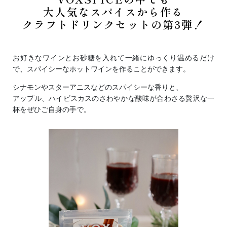
大人気なスパイスから作る
クラフトドリンクセットの第3弾！
お好きなワインとお砂糖を入れて一緒にゆっくり温めるだけ
で、スパイシーなホットワインを作ることができます。
シナモンやスターアニスなどのスパイシーな香りと、
アップル、ハイビスカスのさわやかな酸味が合わさる贅沢な
一
杯をぜひご自身の手で。