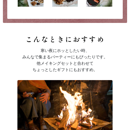
こんなときにおすすめ
寒い夜にホッとしたい時、
みんなで集まるパーティーにもぴったりです。
他メイキングセットと合わせて
ちょっとしたギフトにもおすすめ。