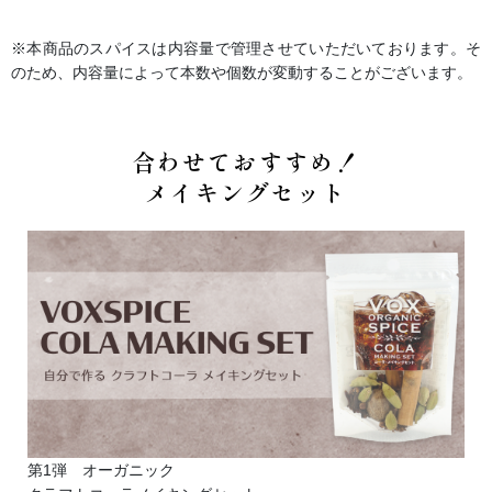
※本商品のスパイスは内容量で管理させていただいております。そ
のため、内容量によって本数や個数が変動することがございます。
合わせておすすめ！
メイキングセット
第1弾
オーガニック