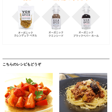
こちらのレシピもどうぞ