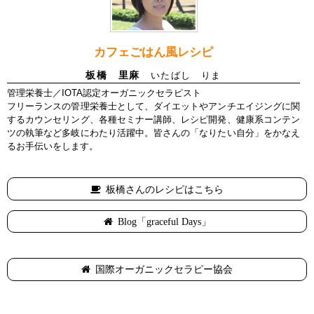
カフェごはん風レシピ
板橋 里麻
いたばし りま
管理栄養士／IOTA認定オーガニックセラピスト
フリーランスの管理栄養士として、ダイエットやアンチエイジングに関
するカウンセリング、各種セミナー講師、レシピ開発、健康系コンテン
ツの執筆など多岐にわたり活躍中。皆さんの「なりたい自分」をかなえ
るお手伝いをします。
板橋さんのレシピはこちら
Blog「graceful Days」
国際オーガニックセラピー協会