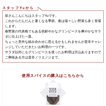
スタッフYuから
皆さんこんにちはスタッフYuです。
これからだんだんと暑くなる季節。春は瑞々しい野菜も多く登場
します。
春野菜の代表格でもある色鮮やかなグリンピースを爽やかなサラ
ダに仕上げた一皿。
ちょっと意外な組み合わせに思えるかもしれませんが是非チャレ
ンジしていただきたいお料理の一つです。
サラダ以外にもグリンピースを使ったお料理は沢山ありますので
ご興味ある方は是非ノリエノジまで。
使用スパイスの購入はこちらから