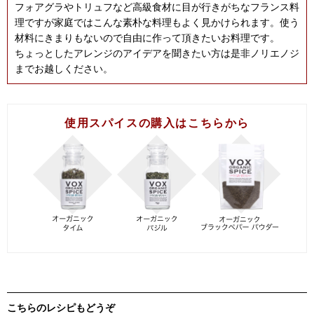
フォアグラやトリュフなど高級食材に目が行きがちなフランス料
理ですが家庭ではこんな素朴な料理もよく見かけられます。使う
材料にきまりもないので自由に作って頂きたいお料理です。
ちょっとしたアレンジのアイデアを聞きたい方は是非ノリエノジ
までお越しください。
使用スパイスの購入はこちらから
こちらのレシピもどうぞ