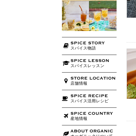
SPICE STORY
スパイス物語
SPICE LESSON
スパイスレッスン
STORE LOCATION
店舗情報
SPICE RECIPE
スパイス活用レシピ
SPICE COUNTRY
産地情報
ABOUT ORGANIC