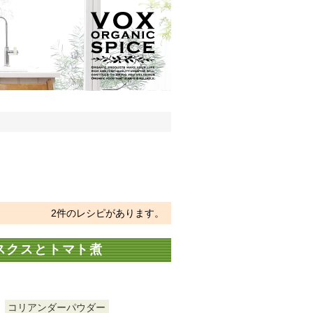
2件のレシピがあります。
スクスとトマト煮
コリアンダーパウダー