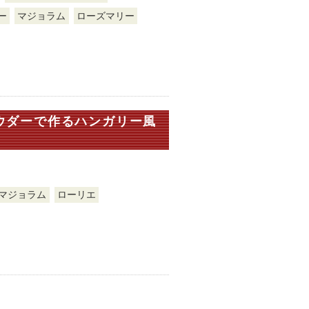
ー
マジョラム
ローズマリー
ウダーで作るハンガリー風
マジョラム
ローリエ