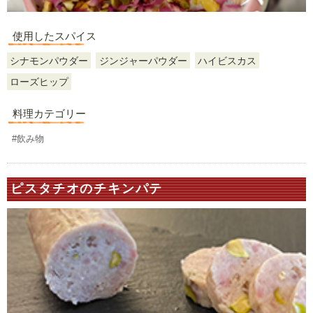
使用したスパイス
シナモンパウダー
ジンジャーパウダー
ハイビスカス
ローズヒップ
料理カテゴリー
#飲み物
ピスタチオのチキンパテ