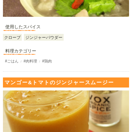
使用したスパイス
クローブ
ジンジャーパウダー
料理カテゴリー
#ごはん
#肉料理
#鶏肉
マンゴー&トマトのジンジャースムージー