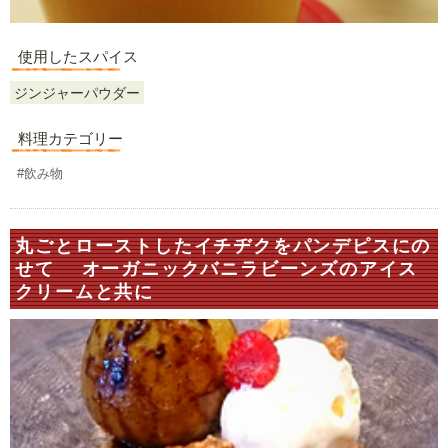
使用したスパイス
ジンジャーパウダー
料理カテゴリー
#飲み物
丸ごとローストしたイチヂクをパンデピスにの
せて オーガニックバニラビーンズのアイス
クリームと共に