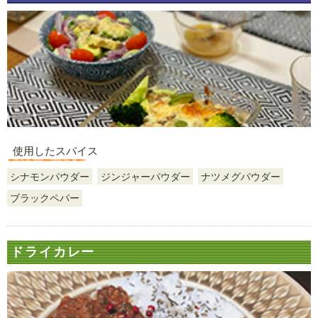
使用したスパイス
シナモンパウダー
ジンジャーパウダー
ナツメグパウダー
ブラックペパー
ドライカレー