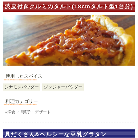
渋皮付きクルミのタルト(18cmタルト型1台分)
使用したスパイス
シナモンパウダー
ジンジャーパウダー
料理カテゴリー
#洋食
#菓子・デザート
具だくさん&ヘルシーな豆乳グラタン