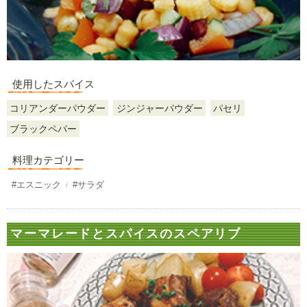
使用したスパイス
コリアンダーパウダー
ジンジャーパウダー
パセリ
ブラックペパー
料理カテゴリー
#エスニック
#サラダ
マーマレードとスパイスのスペアリブ