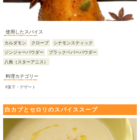
使用したスパイス
カルダモン
クローブ
シナモンスティック
ジンジャーパウダー
ブラックペパーパウダー
八角（スターアニス）
料理カテゴリー
#菓子・デザート
白カブとセロリのスパイススープ