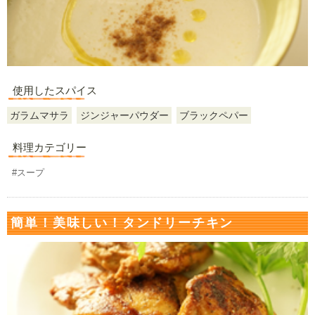
使用したスパイス
ガラムマサラ
ジンジャーパウダー
ブラックペパー
料理カテゴリー
#スープ
簡単！美味しい！タンドリーチキン