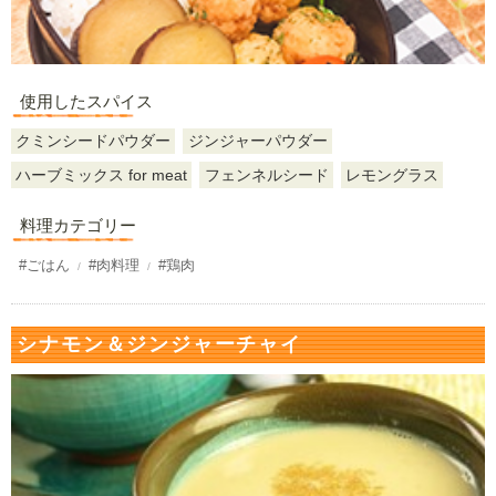
使用したスパイス
クミンシードパウダー
ジンジャーパウダー
ハーブミックス for meat
フェンネルシード
レモングラス
料理カテゴリー
#ごはん
#肉料理
#鶏肉
シナモン＆ジンジャーチャイ