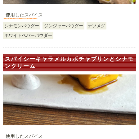
使用したスパイス
シナモンパウダー
ジンジャーパウダー
ナツメグ
ホワイトペパーパウダー
スパイシーキャラメルカボチャプリンとシナモ
ンクリーム
使用したスパイス