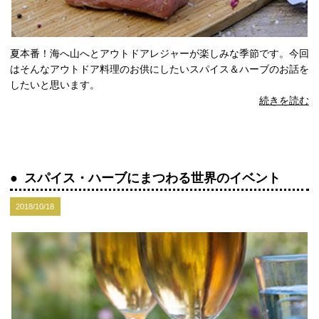
夏本番！海へ山へとアウトドアレジャーが楽しみな季節です。今回
はそんなアウトドア料理のお供にしたいスパイス＆ハーブのお話を
したいと思います。
続きを読む
スパイス・ハーブにまつわる世界のイベント
2018/10/18