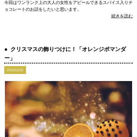
今回はワンランク上の大人の女性をアピールできるスパイス入りチ
ョコレートのお話をしたいと思います。
続きを読む
クリスマスの飾りつけに！「オレンジポマンダ
ー」
2016/12/15