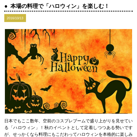
本場の料理で「ハロウィン」を楽しむ！
2016/10/13
日本でもここ数年、空前のコスプレブームで盛り上がりを見せてい
る「ハロウィン」！秋のイベントとして定着しつつある勢いです
が、せっかくなら料理にもこだわってハロウィンを本格的に楽しみ