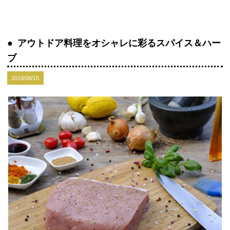
アウトドア料理をオシャレに彩るスパイス＆ハー
ブ
2019/08/15