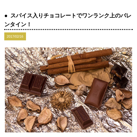
スパイス入りチョコレートでワンランク上のバレ
ンタイン！
2017/02/16