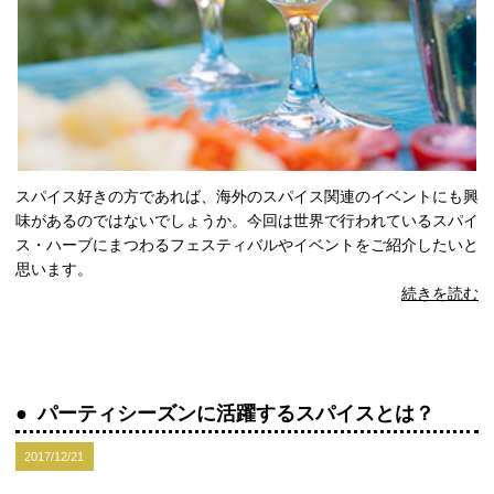
スパイス好きの方であれば、海外のスパイス関連のイベントにも興
味があるのではないでしょうか。今回は世界で行われているスパイ
ス・ハーブにまつわるフェスティバルやイベントをご紹介したいと
思います。
続きを読む
パーティシーズンに活躍するスパイスとは？
2017/12/21