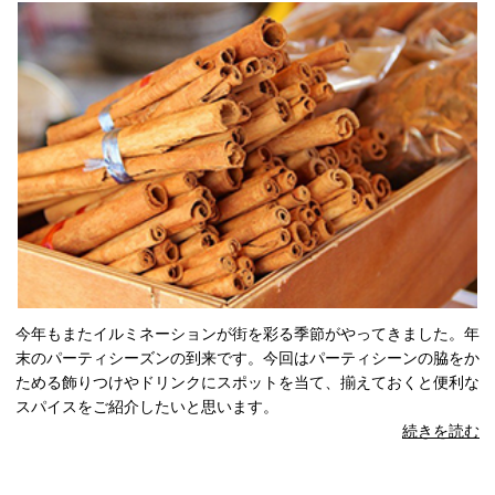
今年もまたイルミネーションが街を彩る季節がやってきました。年
末のパーティシーズンの到来です。今回はパーティシーンの脇をか
ためる飾りつけやドリンクにスポットを当て、揃えておくと便利な
スパイスをご紹介したいと思います。
続きを読む