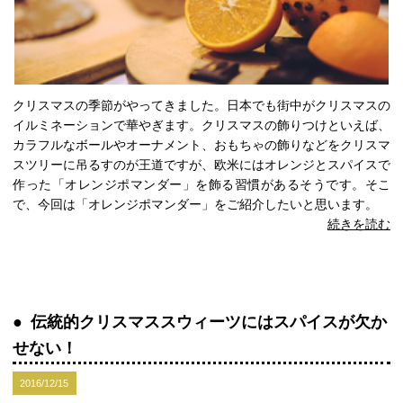
クリスマスの季節がやってきました。日本でも街中がクリスマスの
イルミネーションで華やぎます。クリスマスの飾りつけといえば、
カラフルなボールやオーナメント、おもちゃの飾りなどをクリスマ
スツリーに吊るすのが王道ですが、欧米にはオレンジとスパイスで
作った「オレンジポマンダー」を飾る習慣があるそうです。そこ
で、今回は「オレンジポマンダー」をご紹介したいと思います。
続きを読む
伝統的クリスマススウィーツにはスパイスが欠か
せない！
2016/12/15