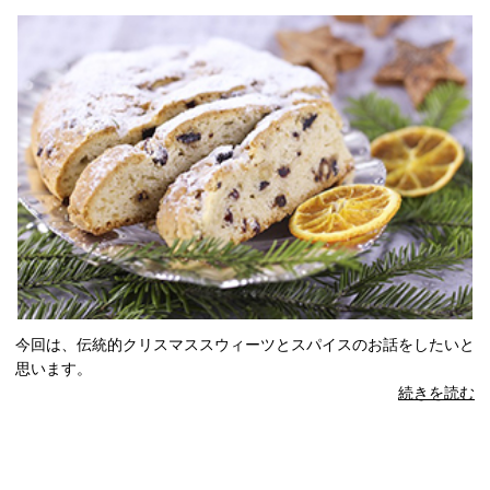
今回は、伝統的クリスマススウィーツとスパイスのお話をしたいと
思います。
続きを読む