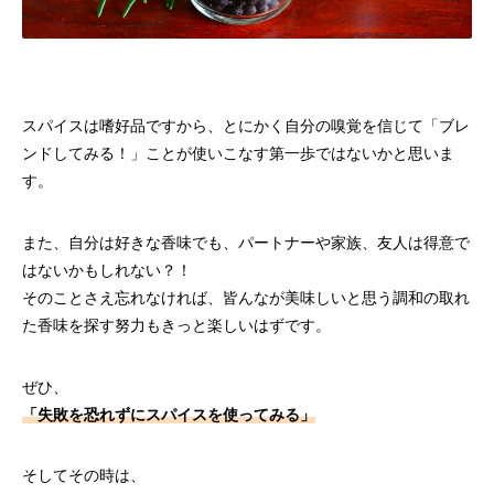
スパイスは嗜好品ですから、とにかく自分の嗅覚を信じて「ブレ
ンドしてみる！」ことが使いこなす第一歩ではないかと思いま
す。
また、自分は好きな香味でも、パートナーや家族、友人は得意で
はないかもしれない？！
そのことさえ忘れなければ、皆んなが美味しいと思う調和の取れ
た香味を探す努力もきっと楽しいはずです。
ぜひ、
「失敗を恐れずにスパイスを使ってみる」
そしてその時は、