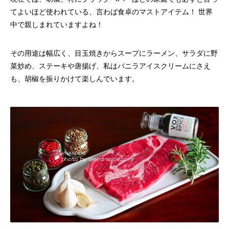
てよいほど使われている、言わば食卓のマストアイテム！ 世界
中で親しまれていますよね！
その用途は幅広く、目玉焼きからスープにラーメン、サラダに野
菜炒め、ステーキや唐揚げ、私はバニラアイスクリームにさえ
も、胡椒を振りかけて楽しんでいます。