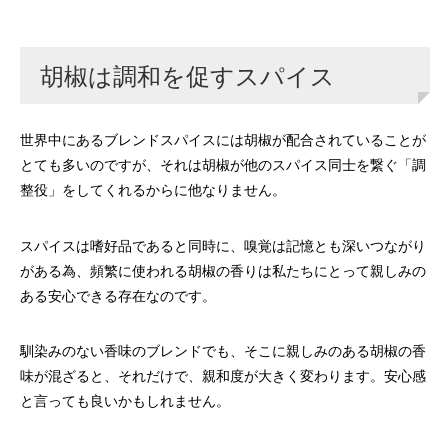
胡椒は調和を促すスパイス
世界中にあるブレンドスパイスには胡椒が配合されていることが
とても多いのですが、それは胡椒が他のスパイス同士を繋ぐ「調
整役」をしてくれるからに他なりません。
スパイスは嗜好品であると同時に、嗅覚は記憶とも深いつながり
がある為、頻繁に使われる胡椒の香りは私たちにとって親しみの
ある安心できる存在なのです。
馴染みのない香味のブレンドでも、そこに親しみのある胡椒の香
味が混ざると、それだけで、親和度が大きく変わります。安心感
と言っても良いかもしれません。