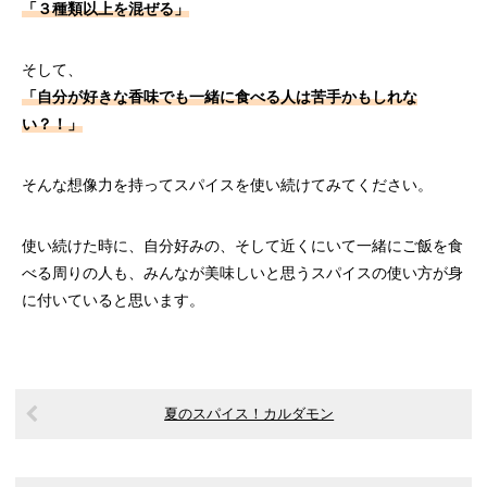
「３種類以上を混ぜる」
そして、
「自分が好きな香味でも一緒に食べる人は苦手かもしれな
い？！」
そんな想像力を持ってスパイスを使い続けてみてください。
使い続けた時に、自分好みの、そして近くにいて一緒にご飯を食
べる周りの人も、みんなが美味しいと思うスパイスの使い方が身
に付いていると思います。
夏のスパイス！カルダモン