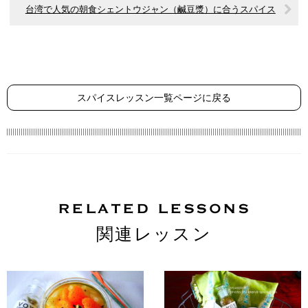
台湾で人気の朝食シェントウジャン（鹹豆漿）に合うスパイス
スパイスレッスン一覧ページに戻る
RELATED LESSONS
関連レッスン