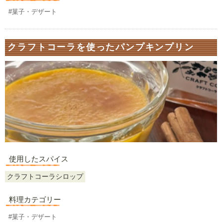
#菓子・デザート
クラフトコーラを使ったパンプキンプリン
使用したスパイス
クラフトコーラシロップ
料理カテゴリー
#菓子・デザート