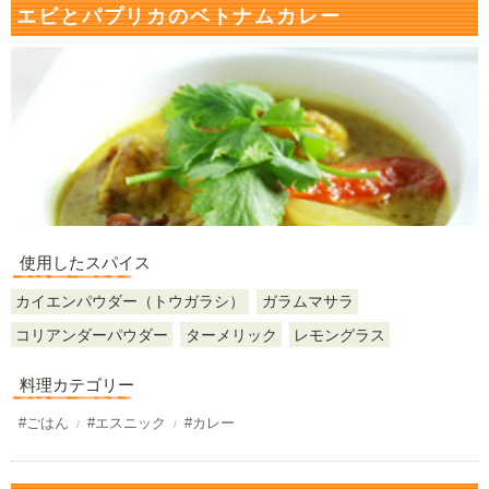
エビとパプリカのベトナムカレー
使用したスパイス
カイエンパウダー（トウガラシ）
ガラムマサラ
コリアンダーパウダー
ターメリック
レモングラス
料理カテゴリー
#ごはん
#エスニック
#カレー