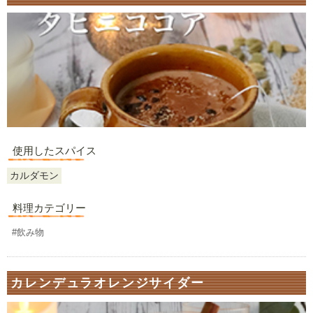
使用したスパイス
カルダモン
料理カテゴリー
#飲み物
カレンデュラオレンジサイダー