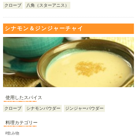
クローブ
八角（スターアニス）
シナモン＆ジンジャーチャイ
使用したスパイス
クローブ
シナモンパウダー
ジンジャーパウダー
料理カテゴリー
#飲み物