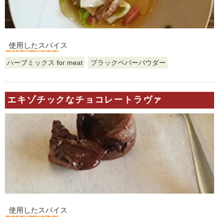
使用したスパイス
ハーブミックス for meat
ブラックペパーパウダー
エキゾチックなチョコレートラヴァ
使用したスパイス