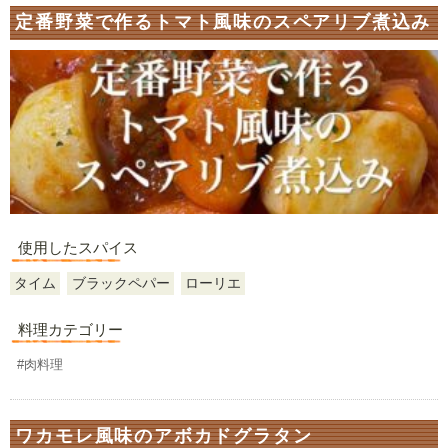
定番野菜で作るトマト風味のスペアリブ煮込み
使用したスパイス
タイム
ブラックペパー
ローリエ
料理カテゴリー
#肉料理
ワカモレ風味のアボカドグラタン