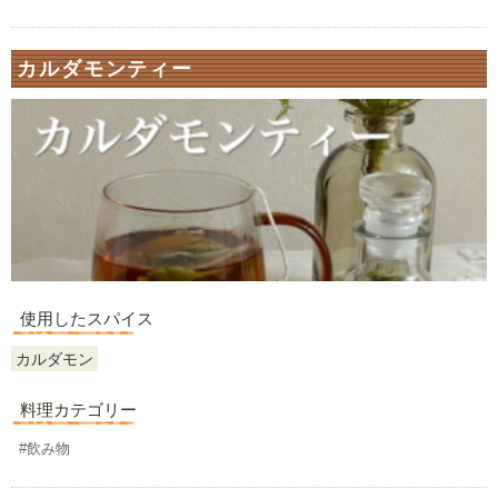
カルダモンティー
使用したスパイス
カルダモン
料理カテゴリー
#飲み物