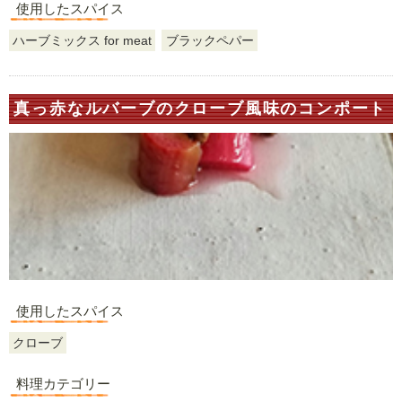
使用したスパイス
ハーブミックス for meat
ブラックペパー
真っ赤なルバーブのクローブ風味のコンポート
使用したスパイス
クローブ
料理カテゴリー