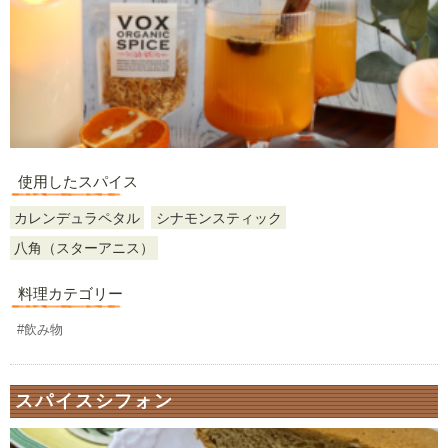
使用したスパイス
カレンデュラペタル
シナモンスティック
八角（スターアニス）
料理カテゴリー
#飲み物
スパイスシフォン