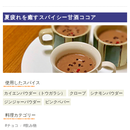
夏疲れを癒すスパイシー甘酒ココア
使用したスパイス
カイエンパウダー（トウガラシ）
クローブ
シナモンパウダー
ジンジャーパウダー
ピンクペパー
料理カテゴリー
#チョコ
#飲み物