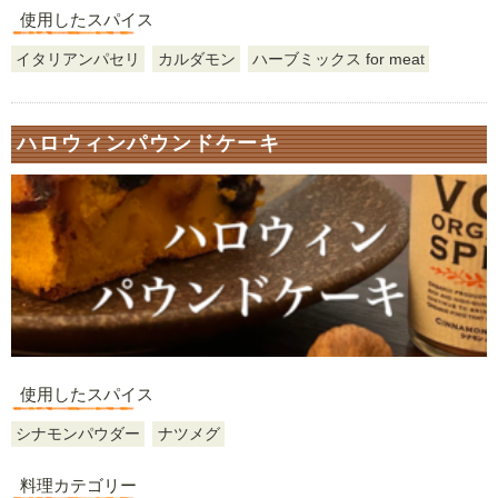
使用したスパイス
イタリアンパセリ
カルダモン
ハーブミックス for meat
ハロウィンパウンドケーキ
使用したスパイス
シナモンパウダー
ナツメグ
料理カテゴリー