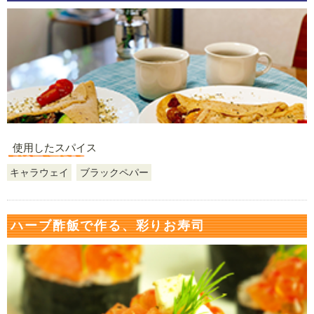
使用したスパイス
キャラウェイ
ブラックペパー
ハーブ酢飯で作る、彩りお寿司