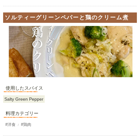
ソルティーグリーンペパーと鶏のクリーム煮
使用したスパイス
Salty Green Pepper
料理カテゴリー
#洋食
#鶏肉