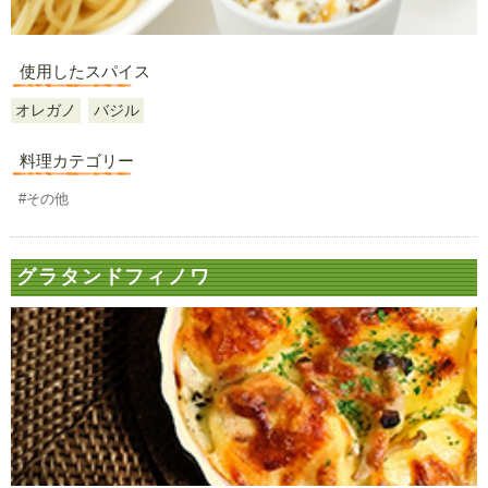
使用したスパイス
オレガノ
バジル
料理カテゴリー
#その他
グラタンドフィノワ