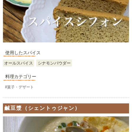
使用したスパイス
オールスパイス
シナモンパウダー
料理カテゴリー
#菓子・デザート
鹹豆漿（シェントゥジャン）