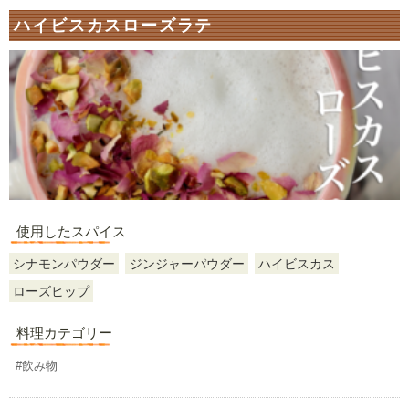
ハイビスカスローズラテ
使用したスパイス
シナモンパウダー
ジンジャーパウダー
ハイビスカス
ローズヒップ
料理カテゴリー
#飲み物