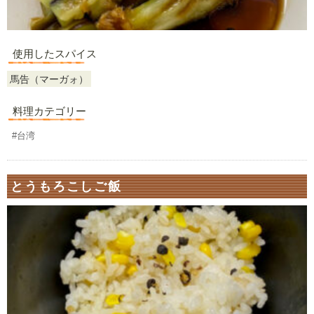
使用したスパイス
馬告（マーガォ）
料理カテゴリー
#台湾
とうもろこしご飯