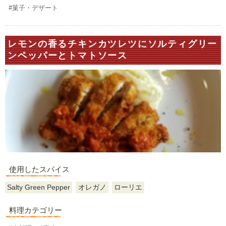
#菓子・デザート
レモンの香るチキンカツレツにソルティグリー
ンペッパーとトマトソース
使用したスパイス
Salty Green Pepper
オレガノ
ローリエ
料理カテゴリー